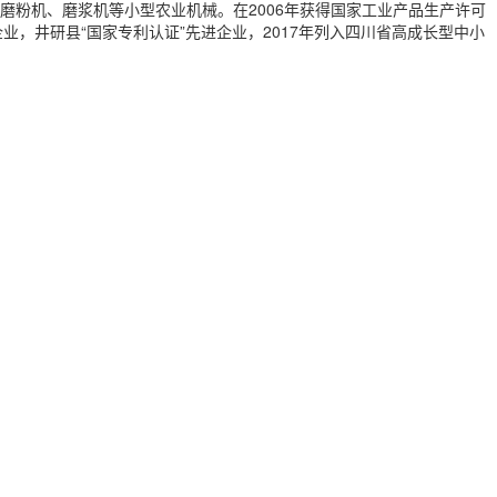
磨粉机、磨浆机等小型农业机械。在2006年获得国家工业产品生产许可
企业，井研县“国家专利认证”先进企业，2017年列入四川省高成长型中小