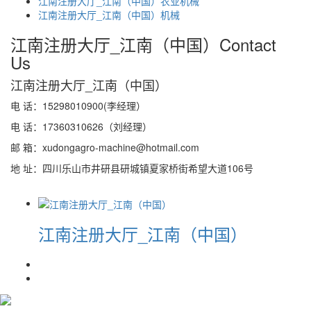
江南注册大厅_江南（中国）农业机械
江南注册大厅_江南（中国）机械
江南注册大厅_江南（中国）
Contact
Us
江南注册大厅_江南（中国）
电 话：15298010900(李经理）
电 话：17360310626（刘经理）
邮 箱：xudongagro-machine@hotmail.com
地 址：四川乐山市井研县研城镇夏家桥街希望大道106号
江南注册大厅_江南（中国）