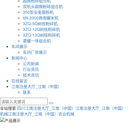
超微粉碎组合机
双机头超微粉碎组合机
350型全麦面粉机
6N-2000商用碾米机
3ZQ-5Q树枝粉碎机
3ZQ-12Q树枝粉碎机
3ZQ-13Q树枝粉碎机
砻碾一体组合机
车间展示
车间厂房展示
新闻中心
公司新闻
行业资讯
技术资讯
在线留言
江南注册大厅_江南（中国）
联系
全站搜索
四川江南注册大厅_江南（中国）
江南注册大厅_江南（中国）
机械
江南注册大厅_江南（中国）农业机械